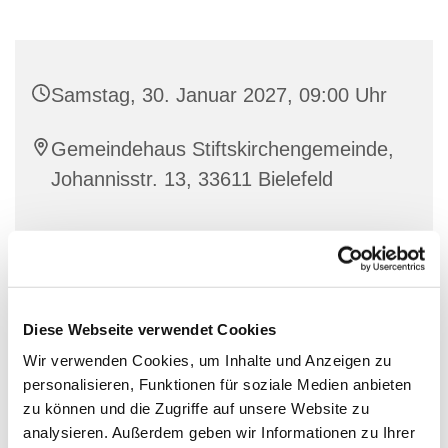
Samstag, 30. Januar 2027, 09:00 Uhr
Gemeindehaus Stiftskirchengemeinde,
Johannisstr. 13, 33611 Bielefeld
Diese Webseite verwendet Cookies
Wir verwenden Cookies, um Inhalte und Anzeigen zu
personalisieren, Funktionen für soziale Medien anbieten
zu können und die Zugriffe auf unsere Website zu
analysieren. Außerdem geben wir Informationen zu Ihrer