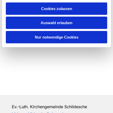
Cookies zulassen
Auswahl erlauben
Nur notwendige Cookies
Ev.-Luth. Kirchengemeinde Schildesche