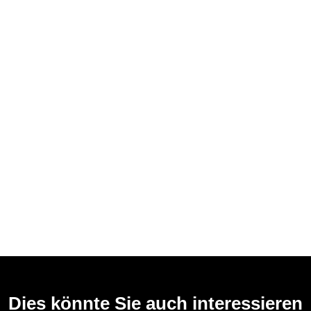
Dies könnte Sie auch interessieren