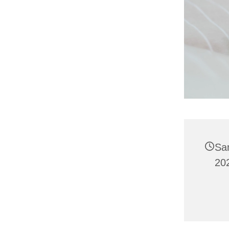
Sa
20