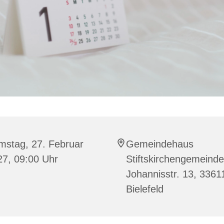
mstag, 27. Februar
Gemeindehaus
27, 09:00 Uhr
Stiftskirchengemeinde
Johannisstr. 13, 3361
Bielefeld