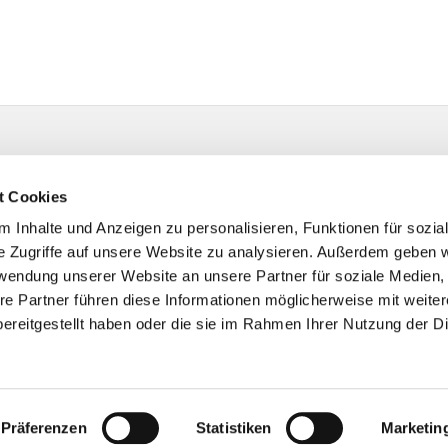
t Cookies
 Inhalte und Anzeigen zu personalisieren, Funktionen für sozia
e Zugriffe auf unsere Website zu analysieren. Außerdem geben w
rwendung unserer Website an unsere Partner für soziale Medien
re Partner führen diese Informationen möglicherweise mit weite
ereitgestellt haben oder die sie im Rahmen Ihrer Nutzung der D
Impressum
Datenschutzerklärung
ChurchDesk-Logi
Präferenzen
Statistiken
Marketin