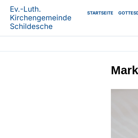
Ev.-Luth.
STARTSEITE
GOTTES
Kirchengemeinde
Schildesche
Mark