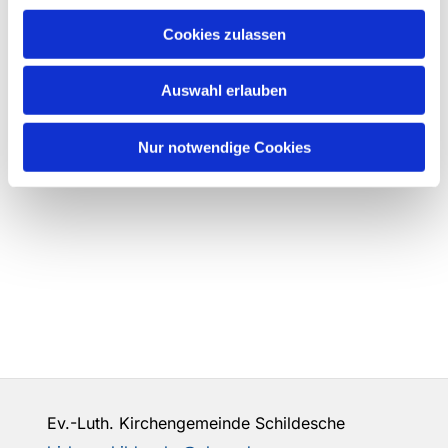
Cookies zulassen
Auswahl erlauben
Nur notwendige Cookies
Ev.-Luth. Kirchengemeinde Schildesche