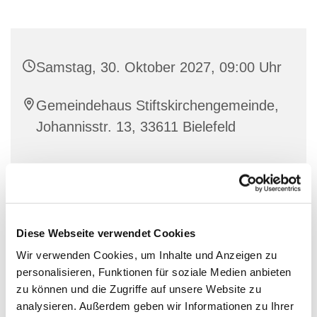
Samstag, 30. Oktober 2027, 09:00 Uhr
Gemeindehaus Stiftskirchengemeinde,
Johannisstr. 13, 33611 Bielefeld
Diese Webseite verwendet Cookies
Wir verwenden Cookies, um Inhalte und Anzeigen zu
personalisieren, Funktionen für soziale Medien anbieten
zu können und die Zugriffe auf unsere Website zu
analysieren. Außerdem geben wir Informationen zu Ihrer