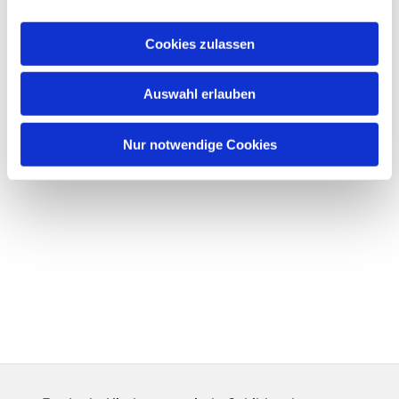
Cookies zulassen
Auswahl erlauben
Nur notwendige Cookies