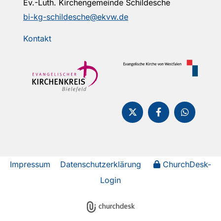
Ev.-Luth. Kirchengemeinde Schildesche
bi-kg-schildesche@ekvw.de
Kontakt
Impressum
Datenschutzerklärung
ChurchDesk-
Login