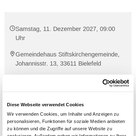
Samstag, 11. Dezember 2027, 09:00
Uhr
Gemeindehaus Stiftskirchengemeinde,
Johannisstr. 13, 33611 Bielefeld
Diese Webseite verwendet Cookies
Wir verwenden Cookies, um Inhalte und Anzeigen zu
personalisieren, Funktionen für soziale Medien anbieten
zu können und die Zugriffe auf unsere Website zu
analysieren. Außerdem geben wir Informationen zu Ihrer