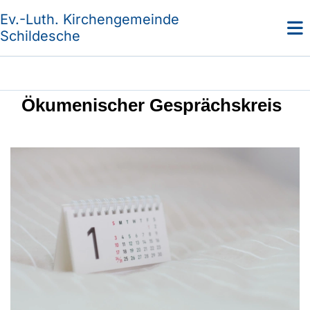
Ev.-Luth. Kirchengemeinde
Schildesche
Ökumenischer Gesprächskreis