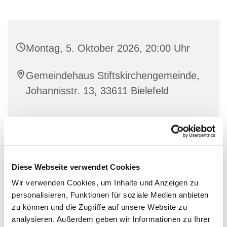
Montag, 5. Oktober 2026, 20:00 Uhr
Gemeindehaus Stiftskirchengemeinde,
Johannisstr. 13, 33611 Bielefeld
Diese Webseite verwendet Cookies
Wir verwenden Cookies, um Inhalte und Anzeigen zu
personalisieren, Funktionen für soziale Medien anbieten
zu können und die Zugriffe auf unsere Website zu
analysieren. Außerdem geben wir Informationen zu Ihrer