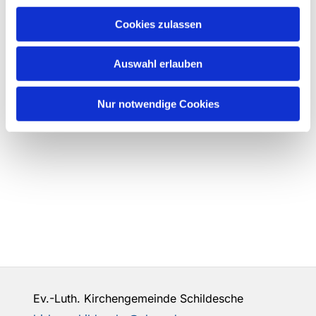
Cookies zulassen
Auswahl erlauben
Nur notwendige Cookies
Ev.-Luth. Kirchengemeinde Schildesche