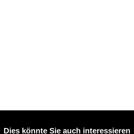
Dies könnte Sie auch interessieren