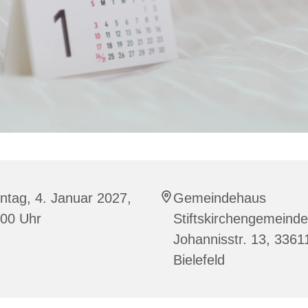
ntag, 4. Januar 2027,
Gemeindehaus
:00 Uhr
Stiftskirchengemeinde
Johannisstr. 13, 3361
Bielefeld