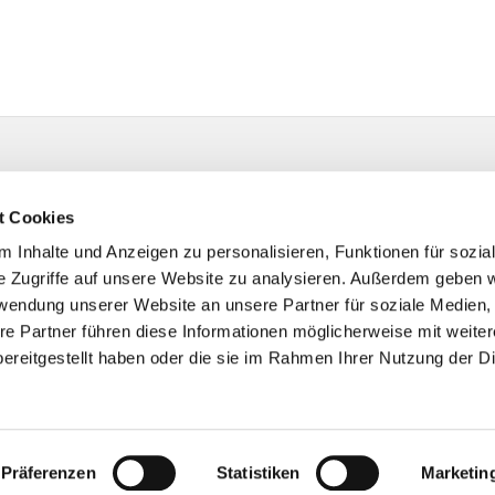
t Cookies
 Inhalte und Anzeigen zu personalisieren, Funktionen für sozia
e Zugriffe auf unsere Website zu analysieren. Außerdem geben w
rwendung unserer Website an unsere Partner für soziale Medien
re Partner führen diese Informationen möglicherweise mit weite
ereitgestellt haben oder die sie im Rahmen Ihrer Nutzung der D
Impressum
Datenschutzerklärung
ChurchDesk-Logi
Präferenzen
Statistiken
Marketin