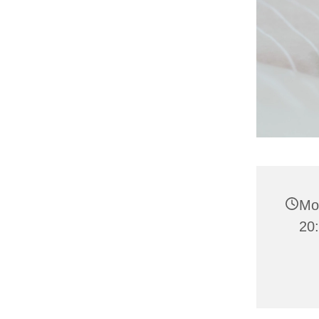
Mo
20