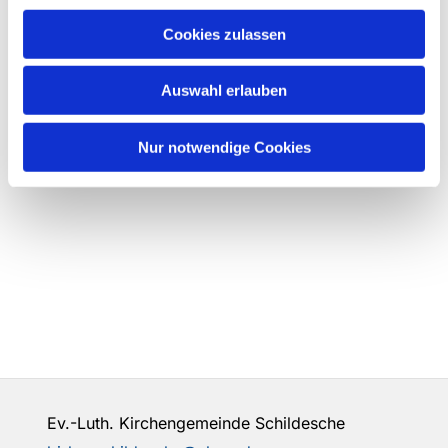
Cookies zulassen
Auswahl erlauben
Nur notwendige Cookies
Ev.-Luth. Kirchengemeinde Schildesche