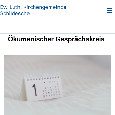
Ev.-Luth. Kirchengemeinde
Schildesche
Ökumenischer Gesprächskreis