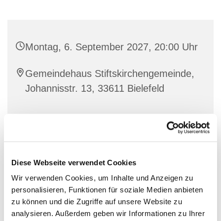
Montag, 6. September 2027, 20:00 Uhr
Gemeindehaus Stiftskirchengemeinde,
Johannisstr. 13, 33611 Bielefeld
Diese Webseite verwendet Cookies
Wir verwenden Cookies, um Inhalte und Anzeigen zu
personalisieren, Funktionen für soziale Medien anbieten
zu können und die Zugriffe auf unsere Website zu
analysieren. Außerdem geben wir Informationen zu Ihrer