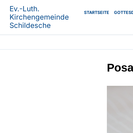
Ev.-Luth.
STARTSEITE
GOTTES
Kirchengemeinde
Schildesche
Posa