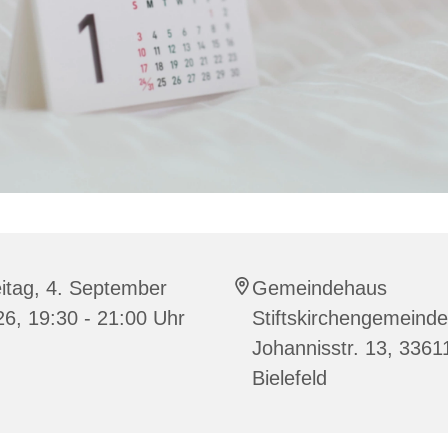
itag, 4. September
Gemeindehaus
6, 19:30 - 21:00 Uhr
Stiftskirchengemeinde
Johannisstr. 13, 3361
Bielefeld