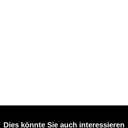
Dies könnte Sie auch interessieren