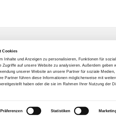
t Cookies
 Inhalte und Anzeigen zu personalisieren, Funktionen für sozia
e Zugriffe auf unsere Website zu analysieren. Außerdem geben w
rwendung unserer Website an unsere Partner für soziale Medien
re Partner führen diese Informationen möglicherweise mit weite
ereitgestellt haben oder die sie im Rahmen Ihrer Nutzung der D
Impressum
Datenschutzerklärung
ChurchDesk-Logi
Präferenzen
Statistiken
Marketin