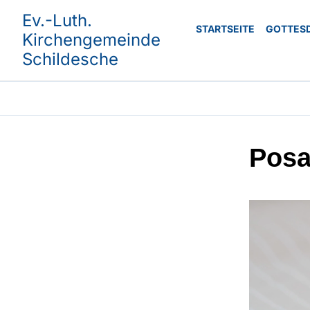
Ev.-Luth.
STARTSEITE
GOTTES
Kirchengemeinde
Schildesche
Posa