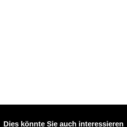
Dies könnte Sie auch interessieren