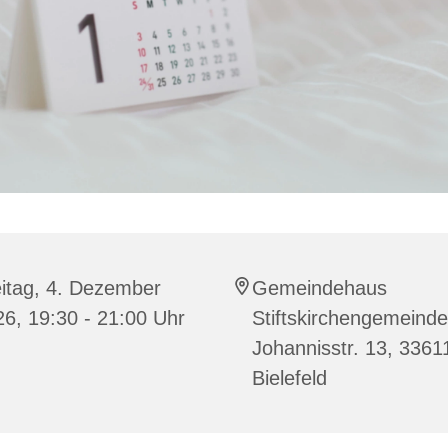
itag, 4. Dezember
Gemeindehaus
6, 19:30 - 21:00 Uhr
Stiftskirchengemeinde
Johannisstr. 13, 3361
Bielefeld