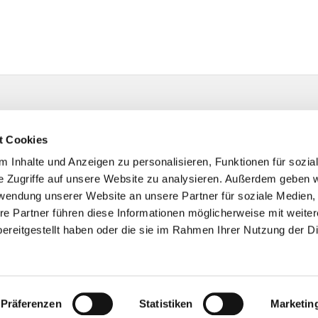
t Cookies
 Inhalte und Anzeigen zu personalisieren, Funktionen für sozia
e Zugriffe auf unsere Website zu analysieren. Außerdem geben w
rwendung unserer Website an unsere Partner für soziale Medien
re Partner führen diese Informationen möglicherweise mit weite
ereitgestellt haben oder die sie im Rahmen Ihrer Nutzung der D
Impressum
Datenschutzerklärung
ChurchDesk-Logi
Präferenzen
Statistiken
Marketin