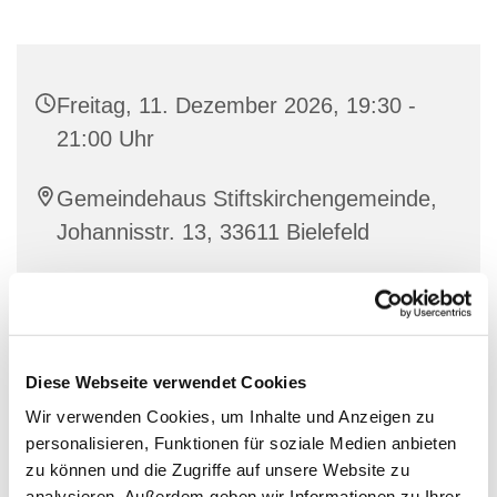
Freitag, 11. Dezember 2026, 19:30 -
21:00 Uhr
Gemeindehaus Stiftskirchengemeinde,
Johannisstr. 13, 33611 Bielefeld
Diese Webseite verwendet Cookies
Wir verwenden Cookies, um Inhalte und Anzeigen zu
personalisieren, Funktionen für soziale Medien anbieten
zu können und die Zugriffe auf unsere Website zu
analysieren. Außerdem geben wir Informationen zu Ihrer