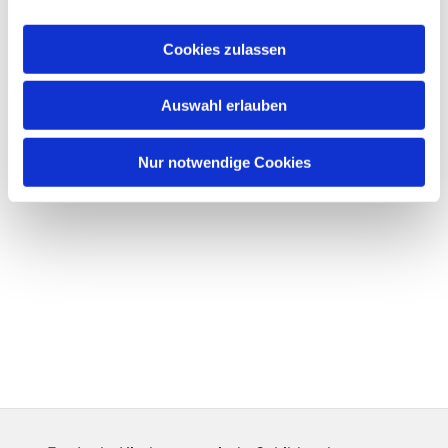
Cookies zulassen
Auswahl erlauben
Nur notwendige Cookies