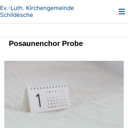
Ev.-Luth. Kirchengemeinde
Schildesche
Posaunenchor Probe