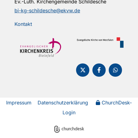
Ev.-Luth. Kirchengemeinde Schildesche
bi-kg-schildesche@ekvw.de
Kontakt
Impressum
Datenschutzerklärung
ChurchDesk-
Login