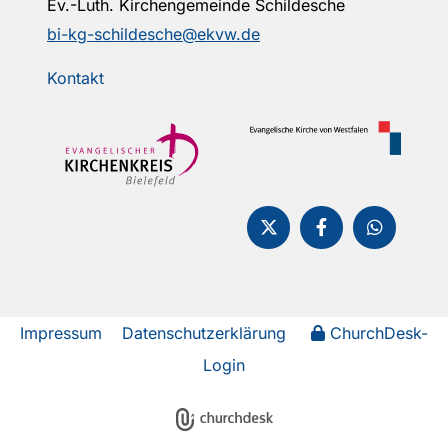
Ev.-Luth. Kirchengemeinde Schildesche
bi-kg-schildesche@ekvw.de
Kontakt
Impressum
Datenschutzerklärung
ChurchDesk-
Login