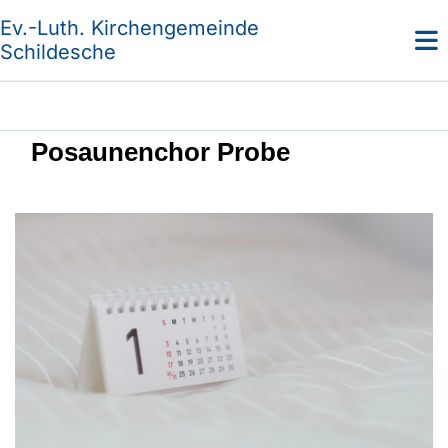
Ev.-Luth. Kirchengemeinde
Schildesche
Posaunenchor Probe