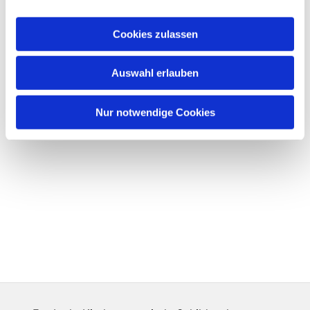
Cookies zulassen
Auswahl erlauben
Nur notwendige Cookies