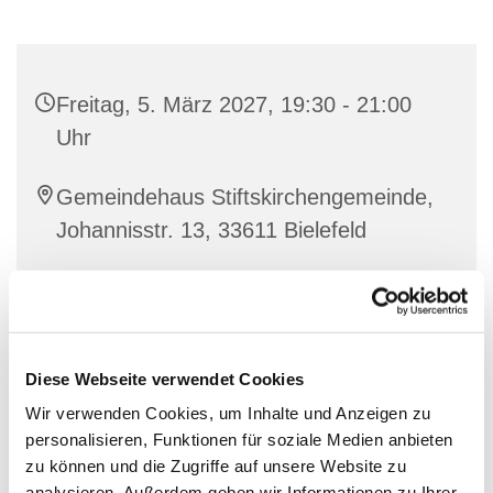
Freitag, 5. März 2027, 19:30 - 21:00
Uhr
Gemeindehaus Stiftskirchengemeinde,
Johannisstr. 13, 33611 Bielefeld
Diese Webseite verwendet Cookies
Wir verwenden Cookies, um Inhalte und Anzeigen zu
personalisieren, Funktionen für soziale Medien anbieten
zu können und die Zugriffe auf unsere Website zu
analysieren. Außerdem geben wir Informationen zu Ihrer