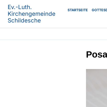
Ev.-Luth.
STARTSEITE
GOTTES
Kirchengemeinde
Schildesche
Posa