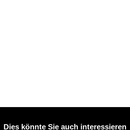
Dies könnte Sie auch interessieren