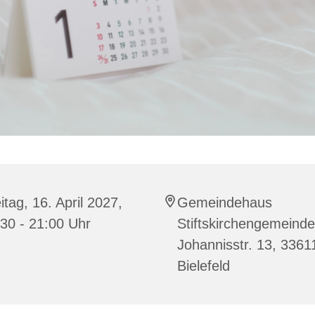
itag, 16. April 2027,
Gemeindehaus
30 - 21:00 Uhr
Stiftskirchengemeinde
Johannisstr. 13, 3361
Bielefeld