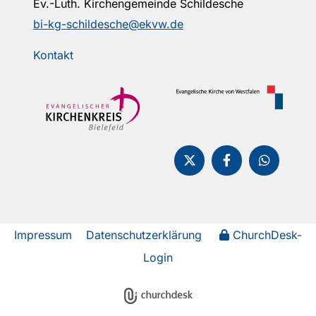
Ev.-Luth. Kirchengemeinde Schildesche
bi-kg-schildesche@ekvw.de
Kontakt
Impressum
Datenschutzerklärung
ChurchDesk-
Login