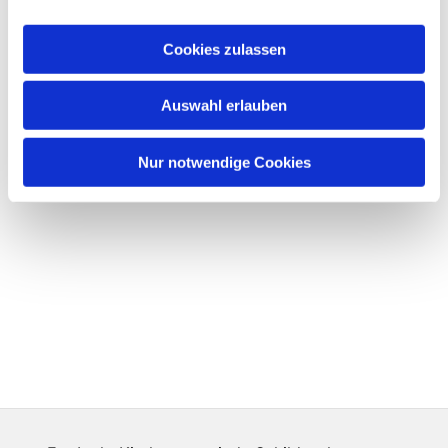
Cookies zulassen
Auswahl erlauben
Nur notwendige Cookies