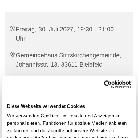
Freitag, 30. Juli 2027, 19:30 - 21:00
Uhr
Gemeindehaus Stiftskirchengemeinde,
Johannisstr. 13, 33611 Bielefeld
Diese Webseite verwendet Cookies
Wir verwenden Cookies, um Inhalte und Anzeigen zu
personalisieren, Funktionen für soziale Medien anbieten
zu können und die Zugriffe auf unsere Website zu
analysieren. Außerdem geben wir Informationen zu Ihrer