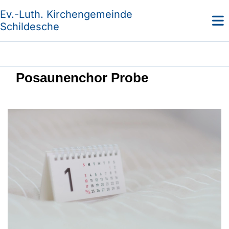
Ev.-Luth. Kirchengemeinde
Schildesche
Posaunenchor Probe