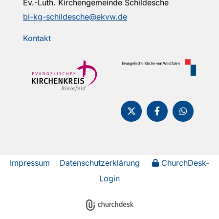
Ev.-Luth. Kirchengemeinde Schildesche
bi-kg-schildesche@ekvw.de
Kontakt
Impressum
Datenschutzerklärung
ChurchDesk-
Login