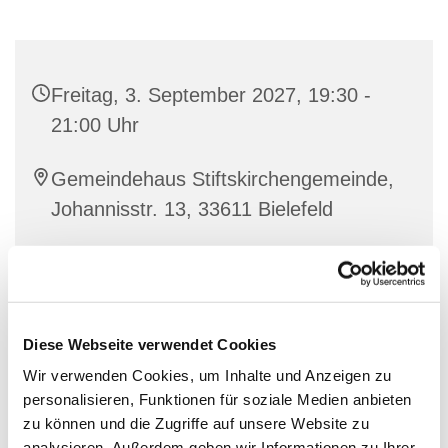
Freitag, 3. September 2027, 19:30 -
21:00 Uhr
Gemeindehaus Stiftskirchengemeinde,
Johannisstr. 13, 33611 Bielefeld
Diese Webseite verwendet Cookies
Wir verwenden Cookies, um Inhalte und Anzeigen zu
personalisieren, Funktionen für soziale Medien anbieten
zu können und die Zugriffe auf unsere Website zu
analysieren. Außerdem geben wir Informationen zu Ihrer