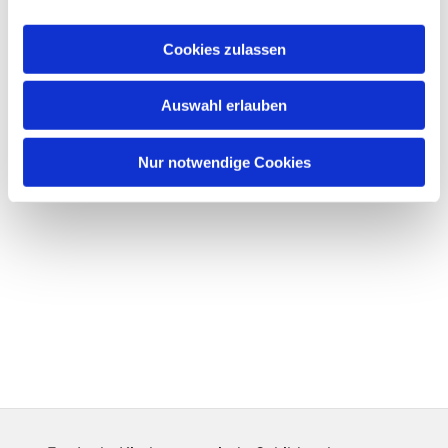
Cookies zulassen
Auswahl erlauben
Nur notwendige Cookies