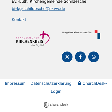
Ev.-Luth. Kirchengemeinde Schildesche
bi-kg-schildesche@ekvw.de
Kontakt
Impressum
Datenschutzerklärung
ChurchDesk-
Login