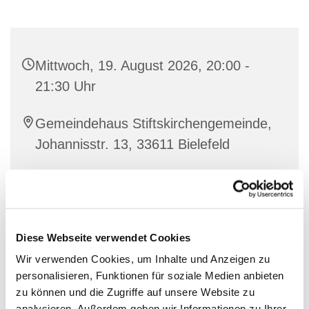
Mittwoch, 19. August 2026, 20:00 -
21:30 Uhr
Gemeindehaus Stiftskirchengemeinde,
Johannisstr. 13, 33611 Bielefeld
Diese Webseite verwendet Cookies
Wir verwenden Cookies, um Inhalte und Anzeigen zu
personalisieren, Funktionen für soziale Medien anbieten
zu können und die Zugriffe auf unsere Website zu
analysieren. Außerdem geben wir Informationen zu Ihrer