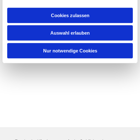
Cookies zulassen
Auswahl erlauben
Nur notwendige Cookies