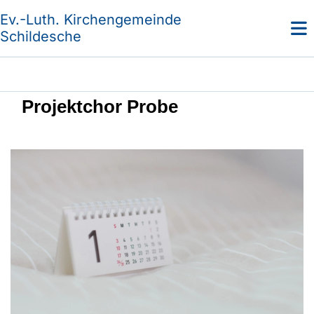
Ev.-Luth. Kirchengemeinde
Schildesche
Projektchor Probe