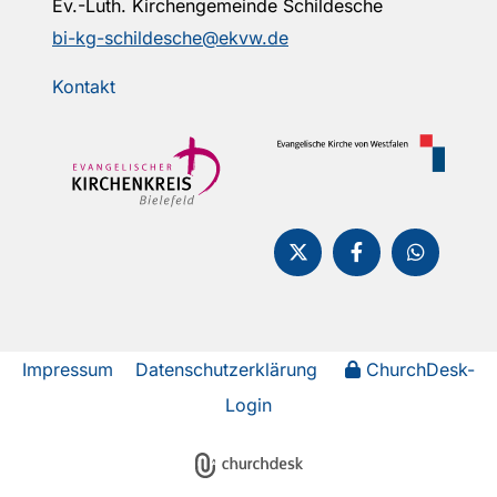
Ev.-Luth. Kirchengemeinde Schildesche
bi-kg-schildesche@ekvw.de
Kontakt
Impressum
Datenschutzerklärung
ChurchDesk-
Login