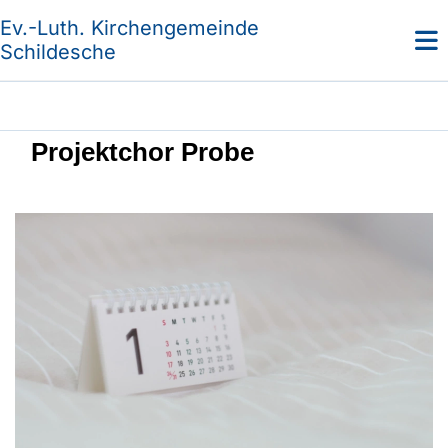
Ev.-Luth. Kirchengemeinde
Schildesche
Projektchor Probe