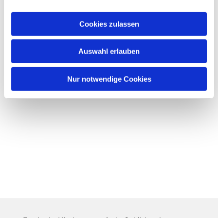
Cookies zulassen
Auswahl erlauben
Nur notwendige Cookies