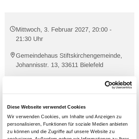
Mittwoch, 3. Februar 2027, 20:00 -
21:30 Uhr
Gemeindehaus Stiftskirchengemeinde,
Johannisstr. 13, 33611 Bielefeld
Diese Webseite verwendet Cookies
Wir verwenden Cookies, um Inhalte und Anzeigen zu
personalisieren, Funktionen für soziale Medien anbieten
zu können und die Zugriffe auf unsere Website zu
analysieren. Außerdem geben wir Informationen zu Ihrer