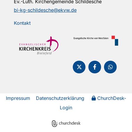
Ev.-Luth. Kirchengemeinde Schildesche
bi-kg-schildesche@ekvw.de
Kontakt
Impressum
Datenschutzerklärung
ChurchDesk-
Login