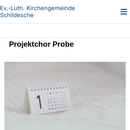
Ev.-Luth. Kirchengemeinde
Schildesche
Projektchor Probe