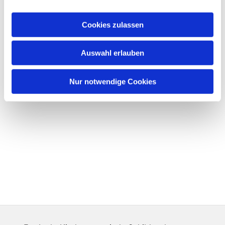
Cookies zulassen
Auswahl erlauben
Nur notwendige Cookies