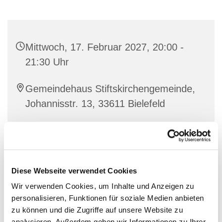
Mittwoch, 17. Februar 2027, 20:00 -
21:30 Uhr
Gemeindehaus Stiftskirchengemeinde,
Johannisstr. 13, 33611 Bielefeld
Diese Webseite verwendet Cookies
Wir verwenden Cookies, um Inhalte und Anzeigen zu
personalisieren, Funktionen für soziale Medien anbieten
zu können und die Zugriffe auf unsere Website zu
analysieren. Außerdem geben wir Informationen zu Ihrer