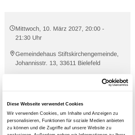
Mittwoch, 10. März 2027, 20:00 -
21:30 Uhr
Gemeindehaus Stiftskirchengemeinde,
Johannisstr. 13, 33611 Bielefeld
Diese Webseite verwendet Cookies
Wir verwenden Cookies, um Inhalte und Anzeigen zu
personalisieren, Funktionen für soziale Medien anbieten
zu können und die Zugriffe auf unsere Website zu
analysieren. Außerdem geben wir Informationen zu Ihrer