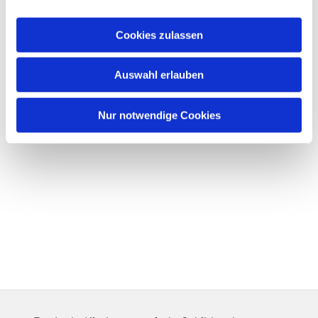
Cookies zulassen
Auswahl erlauben
Nur notwendige Cookies