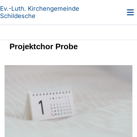
Ev.-Luth. Kirchengemeinde
Schildesche
Projektchor Probe