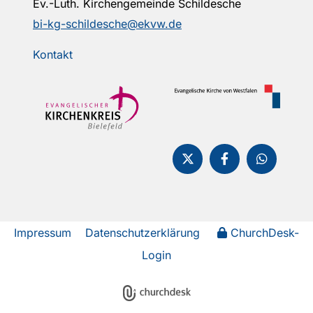
Ev.-Luth. Kirchengemeinde Schildesche
bi-kg-schildesche@ekvw.de
Kontakt
Impressum
Datenschutzerklärung
ChurchDesk-
Login