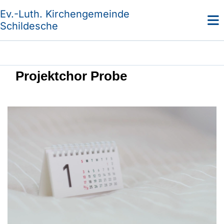
Ev.-Luth. Kirchengemeinde
Schildesche
Projektchor Probe