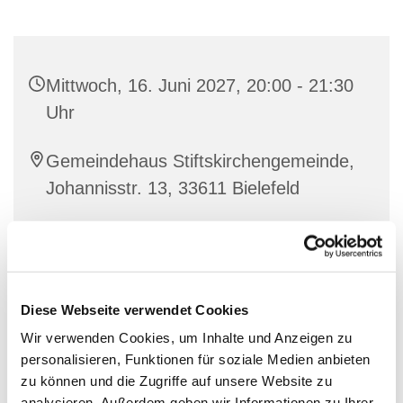
Mittwoch, 16. Juni 2027, 20:00 - 21:30
Uhr
Gemeindehaus Stiftskirchengemeinde,
Johannisstr. 13, 33611 Bielefeld
Diese Webseite verwendet Cookies
Wir verwenden Cookies, um Inhalte und Anzeigen zu
personalisieren, Funktionen für soziale Medien anbieten
zu können und die Zugriffe auf unsere Website zu
analysieren. Außerdem geben wir Informationen zu Ihrer