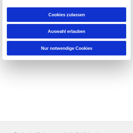
Cookies zulassen
Auswahl erlauben
Nur notwendige Cookies