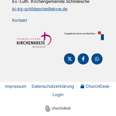
Ev.-Luth. Kirchengemeinde Schildesche
bi-kg-schildesche@ekvw.de
Kontakt
Impressum
Datenschutzerklärung
ChurchDesk-
Login