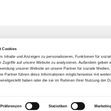
t Cookies
 Inhalte und Anzeigen zu personalisieren, Funktionen für sozia
e Zugriffe auf unsere Website zu analysieren. Außerdem geben w
rwendung unserer Website an unsere Partner für soziale Medien
re Partner führen diese Informationen möglicherweise mit weite
ereitgestellt haben oder die sie im Rahmen Ihrer Nutzung der D
Impressum
Datenschutzerklärung
ChurchDesk-Logi
Präferenzen
Statistiken
Marketin