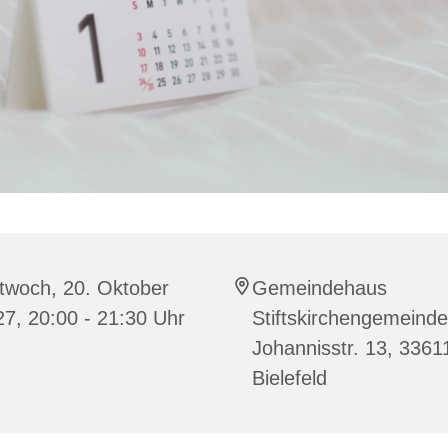
twoch, 20. Oktober
Gemeindehaus
7, 20:00 - 21:30 Uhr
Stiftskirchengemeinde
Johannisstr. 13, 3361
Bielefeld