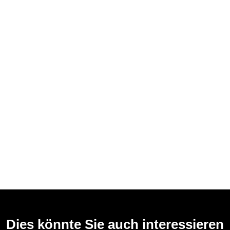
Dies könnte Sie auch interessieren