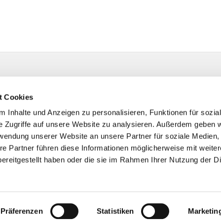
t Cookies
 Inhalte und Anzeigen zu personalisieren, Funktionen für sozia
e Zugriffe auf unsere Website zu analysieren. Außerdem geben w
rwendung unserer Website an unsere Partner für soziale Medien
re Partner führen diese Informationen möglicherweise mit weite
ereitgestellt haben oder die sie im Rahmen Ihrer Nutzung der D
Impressum
Datenschutzerklärung
ChurchDesk-Logi
Präferenzen
Statistiken
Marketin