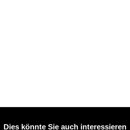
Dies könnte Sie auch interessieren