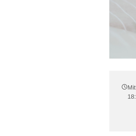
Mit
18