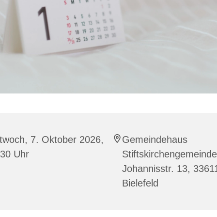
twoch, 7. Oktober 2026,
Gemeindehaus
:30 Uhr
Stiftskirchengemeinde
Johannisstr. 13, 3361
Bielefeld