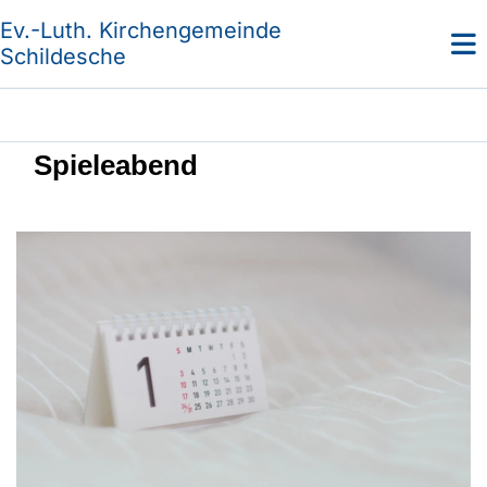
Ev.-Luth. Kirchengemeinde
Schildesche
Spieleabend