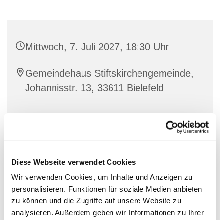
Mittwoch, 7. Juli 2027, 18:30 Uhr
Gemeindehaus Stiftskirchengemeinde,
Johannisstr. 13, 33611 Bielefeld
Diese Webseite verwendet Cookies
Wir verwenden Cookies, um Inhalte und Anzeigen zu
personalisieren, Funktionen für soziale Medien anbieten
zu können und die Zugriffe auf unsere Website zu
analysieren. Außerdem geben wir Informationen zu Ihrer