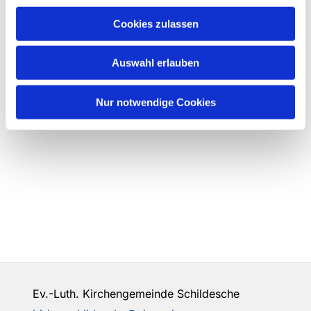
Cookies zulassen
Auswahl erlauben
Nur notwendige Cookies
Ev.-Luth. Kirchengemeinde Schildesche